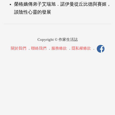
榮格嫡傳弟子艾瑞旭．諾伊曼從丘比德與賽姬，
談陰性心靈的發展
Copyright © 作家生活誌
關於我們
．
聯絡我們
．
服務條款
．
隱私權條款
．