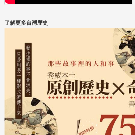
了解更多台灣歷史