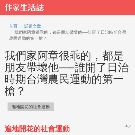
首頁
話題文章
我們家阿章很乖的，都是朋友帶壞他──誰開了日治時期台灣
農民運動的第一槍？
我們家阿章很乖的，都是
朋友帶壞他──誰開了日治
時期台灣農民運動的第一
槍？
遍地開花的社會運動
Top
遍地開花的社會運動