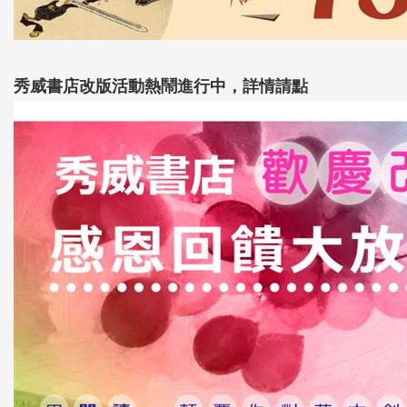
秀威書店改版活動熱鬧進行中，詳情請點