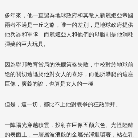
多年來，他一直認為地球政府和其敵人新麗姬亞帝國
兩者不過是一丘之貉，唯一的差別，是地球政府提供
他兵器和軍隊，而麗姬亞人和他們的母艦則是他消耗
彈藥的巨大玩具。
因為聯邦教育當局的洗腦策略失敗，中校對於地球前
途的關切遠遜於他對女人的喜好，而他所攀爬的這座
巨像，廣義的說，也算是女人的一種。
但是，這一切，都比不上他對戰爭的狂熱崇拜。
一陣陽光穿越積雲，投射在巨像五顏六色、光怪陸離
的表面上，一層層波浪般的金屬光澤迴環著，站在乳