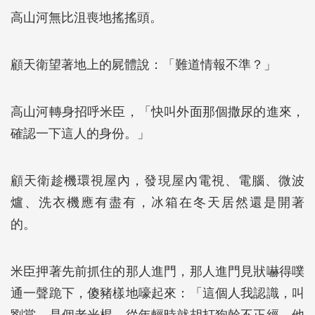
高山河無比沮喪地搖搖頭。
顧天衛望著地上的屍體說：「難道情報不準？」
高山河轉身招呼米臣，「快叫外面那個撒尿的進來，
確認一下這人的身份。」
顧天衛趁機環視屋內，發現屋內電視、電腦、微波
爐、洗衣機應有盡有，冰箱在冬天居然還是開著
的。
米臣押著先前抓住的那人進門，那人進門見狀嚇得噗
通一聲跪下，傻豬樣地嚎起來：「這個人我認識，叫