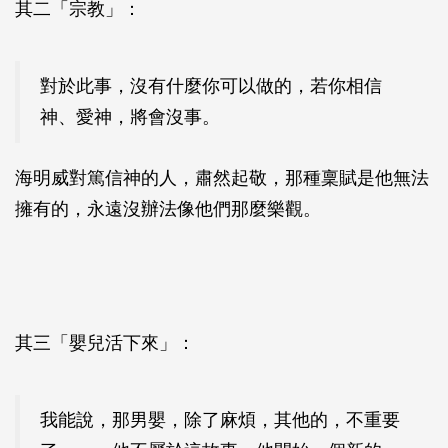
其二「宗教」：
對於此事，沒有什麼你可以做的，若你相信
神、愛神，將會沒事。
海明威對篤信神的人，肅然起敬，那種稟賦是他無法
擁有的，永遠沒辦法像他們那麼樂觀。
其三「嬰兒活下來」：
我能說，那男嬰，除了麻煩，其他的，不重要