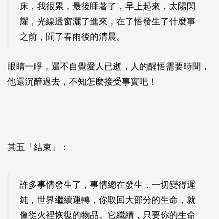
床，我很累，最後睡著了，早上起來，太陽閃
耀，光線透窗灑了進來，在了悟發生了什麼事
之前，聞了春雨後的清晨。
眼睛一睜，還不自覺愛人已逝，人的醒悟需要時間，
他還沉醉過去，不知怎麼接受事實吧！
其五「結束」：
許多事情發生了，事情總在發生，一切變得遲
鈍，世界繼續運轉，你取回大部分的生命，就
像從火裡恢復的物品。它繼續，只要你的生命