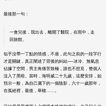
最後那一句：
一會兒後，我出去，離開了醫院，在雨中，走
回旅館。
似乎沒帶一丁點的情感，不過，此句之前的一段字行
才是關鍵，真正闡述了背後的糾結──冰冷、無氣息
佔據了空間，男主角痛苦致極，誰也不想見，整個人
沒入了黑暗。當時，海明威二十九歲，這麼安排，如
預示一般，為自己灑下的一個陰影，六十一歲那年，
在孤絕裡，最後，舉槍……。