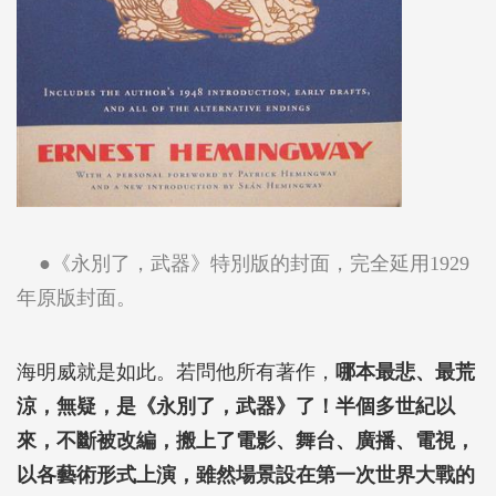
●《永別了，武器》特別版的封面，完全延用1929
年原版封面。
海明威就是如此。若問他所有著作，
哪本最悲、最荒
涼，無疑，是《永別了，武器》了！半個多世紀以
來，不斷被改編，搬上了電影、舞台、廣播、電視，
以各藝術形式上演，雖然場景設在第一次世界大戰的