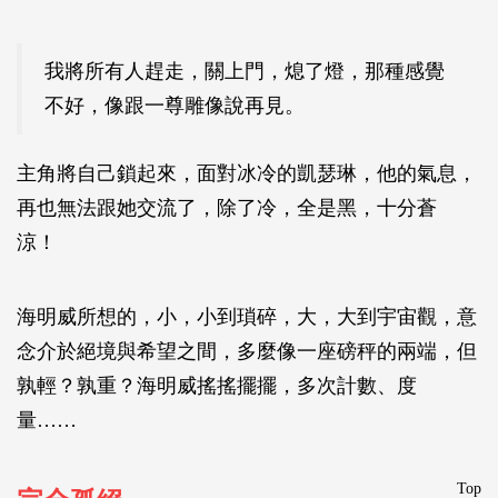
我將所有人趕走，關上門，熄了燈，那種感覺
不好，像跟一尊雕像說再見。
主角將自己鎖起來，面對冰冷的凱瑟琳，他的氣息，
再也無法跟她交流了，除了冷，全是黑，十分蒼
涼！
海明威所想的，小，小到瑣碎，大，大到宇宙觀，意
念介於絕境與希望之間，多麼像一座磅秤的兩端，但
孰輕？孰重？海明威搖搖擺擺，多次計數、度
量……
Top