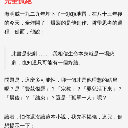
完全孤絕
海明威一九二九年埋下了一顆顆地雷，在八十三年後
的今天，全炸開了！爆裂的是他創作、哲學思考的過
程。然而，他說：
此書是悲劇……，我相信生命本身就是一場悲
劇，也知道只可能有一個終結。
問題是，這麼多可能性，哪一個才是他理想的結局
呢？是「費茲傑羅」？「宗教」？「嬰兒活下來」？
「晨後」？「結束」？還是「孤單一人」呢？
讀者，怕你還沒讀這本小說，我先不揭曉，這兒，倒
想提示一下：