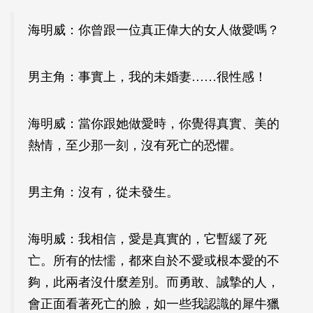
海明威：你曾跟一位真正偉大的女人做愛嗎？
男主角：事實上，我的未婚妻……很性感！
海明威：當你跟她做愛時，你覺得真實、美的
熱情，至少那一刻，沒有死亡的恐懼。
男主角：沒有，從未發生。
海明威：我相信，愛是真實的，它暫緩了死
亡。所有的怯懦，都來自於不愛或根本愛的不
夠，此兩者沒什麼差別。而勇敢、誠摯的人，
會正面看著死亡的臉，如一些我認識的犀牛獵