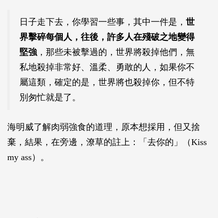
日子走下去，你學習一些事，其中一件是，
世
界擊碎每個人，往後，許多人在殘破之地變得
堅強
，那些未被擊過的，世界將殺掉他們，無
私地殺掉非常好、溫柔、勇敢的人，如果你不
屬這類，確定的是，世界將也殺掉你，但不特
別匆忙就是了。
海明威了解肉弱強食的道理，原本想採用，但又捨
棄，結果，在旁邊，潦草的註上：「去你的」（Kiss
my ass）。