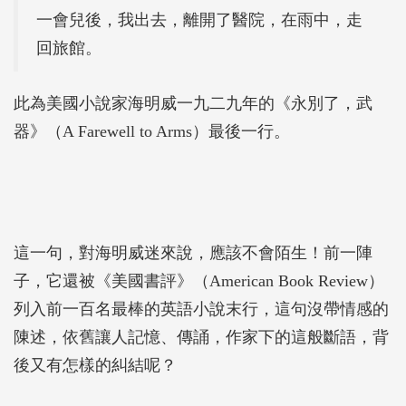
一會兒後，我出去，離開了醫院，在雨中，走
回旅館。
此為美國小說家海明威一九二九年的《永別了，武
器》（A Farewell to Arms）最後一行。
這一句，對海明威迷來說，應該不會陌生！前一陣
子，它還被《美國書評》（American Book Review）
列入前一百名最棒的英語小說末行，這句沒帶情感的
陳述，依舊讓人記憶、傳誦，作家下的這般斷語，背
後又有怎樣的糾結呢？