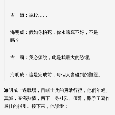
吉 爾：被殺……
海明威：假如你怕死，你永遠寫不好，不是
嗎？
吉 爾：我必須說，此是我最大的恐懼。
海明威：這是完成前，每個人會碰到的難題。
海明威上過戰場，目睹士兵的勇敢行徑，他們年輕、
真誠，充滿熱情，留下一身壯烈、優雅，賜予了寫作
最佳的指引。接下來，他談愛：