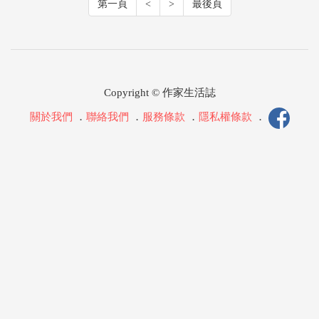
第一頁
<
>
最後頁
Copyright © 作家生活誌
關於我們
．
聯絡我們
．
服務條款
．
隱私權條款
．