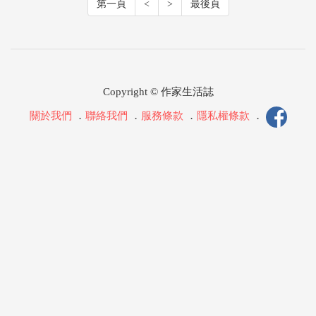
第一頁
<
>
最後頁
Copyright © 作家生活誌
關於我們
．
聯絡我們
．
服務條款
．
隱私權條款
．