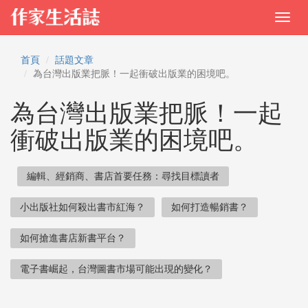
首頁
話題文章
為台灣出版業把脈！一起衝破出版業的困境吧。
為台灣出版業把脈！一起
衝破出版業的困境吧。
編輯、經銷商、書店首要任務：尋找目標讀者
小出版社如何殺出書市紅海？
如何打造暢銷書？
如何搶進書店新書平台？
電子書崛起，台灣圖書市場可能出現的變化？