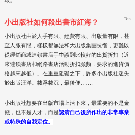
環。
Top
小出版社如何殺出書市紅海？
小出版社由於人手有限、經費有限、出版量有限，甚
至人脈有限，樣樣都無法和大出版集團抗衡，更難以
從經銷商或連鎖書店手中談到比較好的出貨折扣（近
來連鎖書店和網路書店活動折扣頻頻，要求的進貨價
格越來越低）。在重重阻礙之下，許多小出版社迷失
於出版汪洋。載浮載沉，最後便……。
小出版社想要在出版市場上活下來，最重要的不是金
錢，也不是人才，而是
認清自己後所作出的非常專業
或特殊的自我定位。