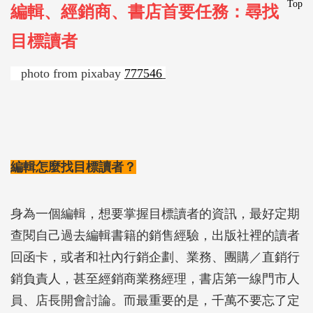
Top
編輯、經銷商、書店首要任務：尋找
目標讀者
photo from pixabay
777546
編輯怎麼找目標讀者？
身為一個編輯，想要掌握目標讀者的資訊，最好定期
查閱自己過去編輯書籍的銷售經驗，出版社裡的讀者
回函卡，或者和社內行銷企劃、業務、團購／直銷行
銷負責人，甚至經銷商業務經理，書店第一線門市人
員、店長開會討論。而最重要的是，千萬不要忘了定