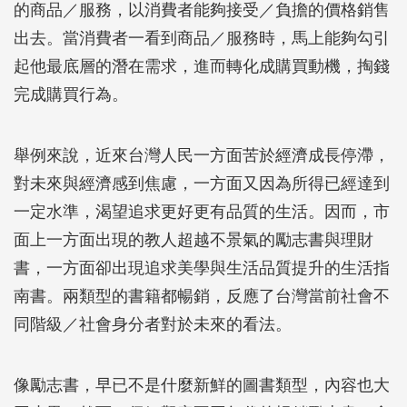
的商品／服務，以消費者能夠接受／負擔的價格銷售
出去。當消費者一看到商品／服務時，馬上能夠勾引
起他最底層的潛在需求，進而轉化成購買動機，掏錢
完成購買行為。
舉例來說，近來台灣人民一方面苦於經濟成長停滯，
對未來與經濟感到焦慮，一方面又因為所得已經達到
一定水準，渴望追求更好更有品質的生活。因而，市
面上一方面出現的教人超越不景氣的勵志書與理財
書，一方面卻出現追求美學與生活品質提升的生活指
南書。兩類型的書籍都暢銷，反應了台灣當前社會不
同階級／社會身分者對於未來的看法。
像勵志書，早已不是什麼新鮮的圖書類型，內容也大