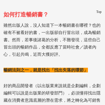
Top
如何打造暢銷書？
雖然出版人說，沒人知道下一本暢銷書在哪裡？也的
確有不被看好的書，一出版卻自行冒出頭，成為暢銷
書。然而，若事後諸葛的分析，不難發現，這些自己
冒出頭的暢銷作品，全都反應了當時社會／讀者內
心，引起共鳴，近而大獲好評。
暢銷法則之一，就是找出「找出失落的環節」
好的商品開發者（以出版業來說就是企劃編輯，企劃
編輯可以說是出版業的研發部門），必須懂得找出隱
藏在消費者意識底層的潛在需求，將之轉化為可銷售