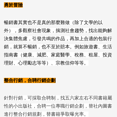
勇於冒險
暢銷書其實也不是真的那麼難做（除了文學的以
外），多觀察社會現象，揣測社會趨勢，找出能夠解
決集體焦慮，引發共鳴的作品，再加上合適的包裝行
銷，就算不暢銷，也不至於賠本。例如旅遊書、生活
指南書（健康、減肥、家庭醫學、稅務、租屋、投資
理財、心理勵志等等）、宗教信仰等等。
整合行銷，合聘行銷企劃
針對行銷，可採取合聘制，找五六家左右不同書籍屬
性的小出版社，合聘一位專職行銷企劃，替社內圖書
進行整合行銷規劃，替書籍爭取曝光率。