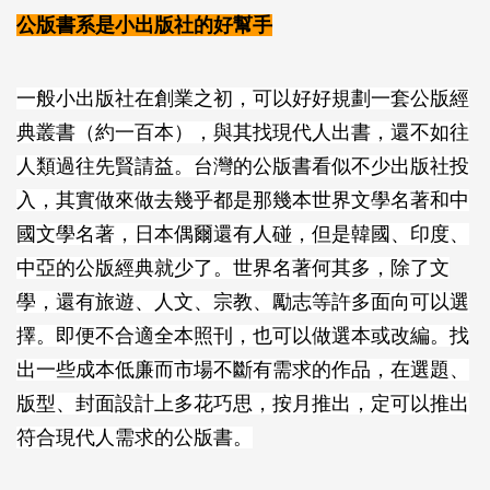
公版書系是小出版社的好幫手
一般小出版社在創業之初，可以好好規劃一套公版經
典叢書（約一百本），與其找現代人出書，還不如往
人類過往先賢請益。台灣的公版書看似不少出版社投
入，其實做來做去幾乎都是那幾本世界文學名著和中
國文學名著，日本偶爾還有人碰，但是韓國、印度、
中亞的公版經典就少了。世界名著何其多，除了文
學，還有旅遊、人文、宗教、勵志等許多面向可以選
擇。即便不合適全本照刊，也可以做選本或改編。找
出一些成本低廉而市場不斷有需求的作品，在選題、
版型、封面設計上多花巧思，按月推出，定可以推出
符合現代人需求的公版書。