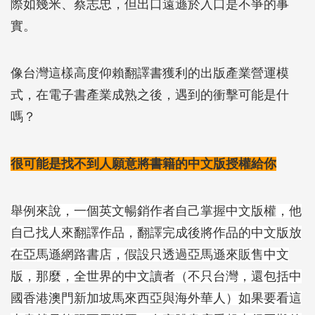
際如幾米、蔡志忠，但出口遠遜於入口是不爭的事
實。
像台灣這樣高度仰賴翻譯書獲利的出版產業營運模
式，在電子書產業成熟之後，遇到的衝擊可能是什
嗎？
很可能是找不到人願意將書籍的中文版授權給你
舉例來說，一個英文暢銷作者自己掌握中文版權，他
自己找人來翻譯作品，翻譯完成後將作品的中文版放
在亞馬遜網路書店，假設只透過亞馬遜來販售中文
版，那麼，全世界的中文讀者（不只台灣，還包括中
國香港澳門新加坡馬來西亞與海外華人）如果要看這