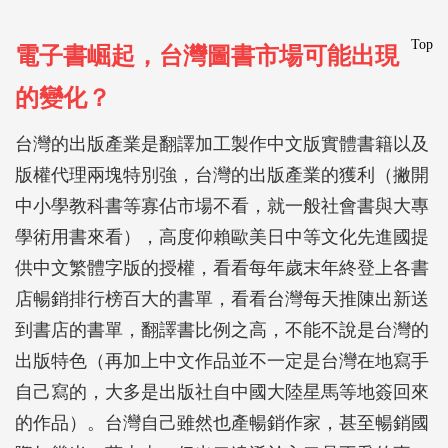
Top
電子書崛起，台灣圖書市場可能出現
的變化？
台灣的出版產業是翻譯加工製作中文版實體書籍以及
版權代理兩塊特別強，台灣的出版產業的獲利（撇開
中小學教科書等寡佔市場不看，就一般社會書與大專
學術用書來看），高度仰賴歐美日中等文化先進國提
供中文繁體字版的授權，看看每年歲末年終登上各書
店暢銷排行榜百大的書單，看看台灣每天推陳出新送
到書店的書單，翻譯書比例之高，不能不說是台灣的
出版特色（再加上中文作品並不一定是台灣在地寫手
自己寫的，大多是出版社自中國大陸星馬等地簽回來
的作品）。台灣自己雖然也產暢銷作家，甚至暢銷國