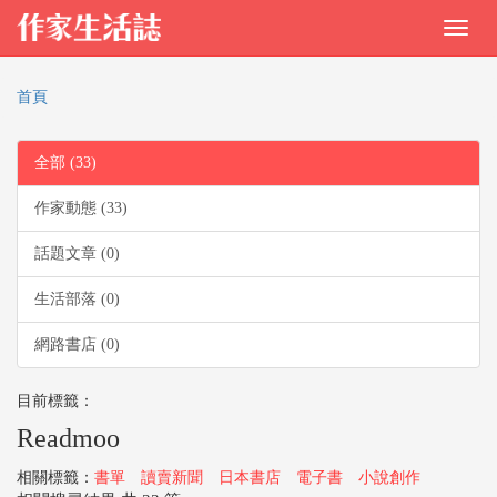
首頁
全部 (33)
作家動態 (33)
話題文章 (0)
生活部落 (0)
網路書店 (0)
目前標籤：
Readmoo
相關標籤：
書單
讀賣新聞
日本書店
電子書
小說創作