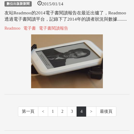
2015/01/14
數位出版新新聞
友站Readmoo的2014電子書閱讀報告在最近出爐了，Readmoo
透過電子書閱讀平台，記錄下了2014年的讀者狀況與數據........
Readmoo
電子書
電子書閱讀報告
第一頁
<
1
2
3
4
>
最後頁