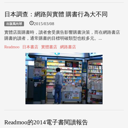
日本調查：網路與實體 購書行為大不同
2015/03/08
出版風向球
實體店面購書時，讀者會受廣告影響購書決策，而在網路書店
購書的讀者，通常購書的目標明確類型也較多元。...
Readmoo
日本書店
實體書店
網路書店
Readmoo的2014電子書閱讀報告