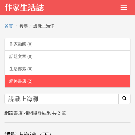
首頁
搜尋
諜戰上海灘
作家動態 (0)
話題文章 (0)
生活部落 (0)
網路書店 (2)
網路書店 相關搜尋結果 共 2 筆