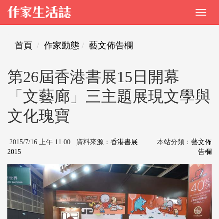
首頁
作家動態
藝文佈告欄
第26屆香港書展15日開幕
「文藝廊」三主題展現文學與
文化瑰寶
2015/7/16 上午 11:00 資料來源：
香港書展
本站分類：
藝文佈
2015
告欄