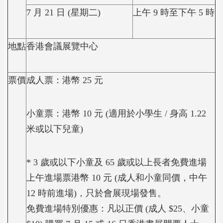
7 月 21 日 (星期二)
上午 9 時至下午 5 時
地點
香港會議展覽中心
票價
成人票：港幣 25 元
小童票：港幣 10 元 (適用於小學生 / 身高 1.22
米或以下兒童)
* 3 歲或以下小童及 65 歲或以上長者免費進場
上午進場票港幣 10 元 (成人和小童同價，中午
12 時前進場)，只於會展現場發售。
免費進場特別優惠：凡以正價 (成人 $25、小童