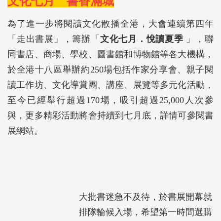
文化七月 書香滿城
為了進一步將閱讀文化散播全港，大會連續第四年
「走出書展」，籌辦「
文化七月．悅讀夏季
」，聯
同書店、商場、學校、圖書館和博物館等各大機構，
於全港十八區舉辦約250場包括作家分享會、親子閱
讀工作坊、文化導賞團、講座、展覽等多元化活動，
至今已經舉行超過170場，吸引超過25,000人次參
與，更多精彩活動將會持續到七月底，詳情可參閱書
展網站。
大批書迷急不及待，於書展開幕就
排隊輪候入場，希望第一時間選購