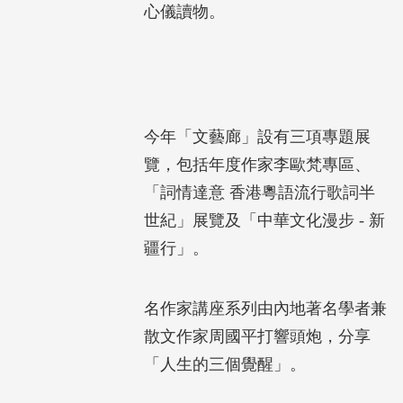
心儀讀物。
今年「文藝廊」設有三項專題展
覽，包括年度作家李歐梵專區、
「詞情達意 香港粵語流行歌詞半
世紀」展覽及「中華文化漫步 - 新
疆行」。
名作家講座系列由內地著名學者兼
散文作家周國平打響頭炮，分享
「人生的三個覺醒」。