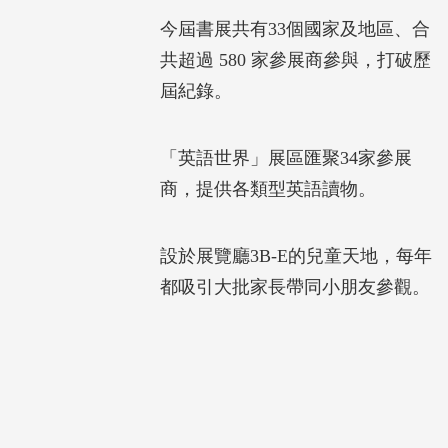
今屆書展共有33個國家及地區、合
共超過 580 家參展商參與，打破歷
屆紀錄。
「英語世界」展區匯聚34家參展
商，提供各類型英語讀物。
設於展覽廳3B-E的兒童天地，每年
都吸引大批家長帶同小朋友參觀。