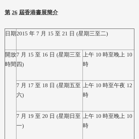
第
26
屆香港書展簡介
日期
2015 年 7 月 15 至 21 日 (星期三至二)
開放
7 月 15 至 16 日 (星期三至
上午 10 時至晚上 10
時間
四)
時
7 月 17 至 18 日 (星期五至
上午 10 時至午夜 12
六)
時
7 月 19 至 20 日 (星期日至
上午 10 時至晚上 10
一)
時