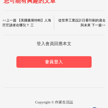
您可能有興趣的文章
<<上一篇 【美國書展特輯】人海
從世界工業設計日看印刷的過去
茫茫讀者在哪兒？ 三
與未來 下一篇>>
登入會員回應本文
Copyright © 作家生活誌