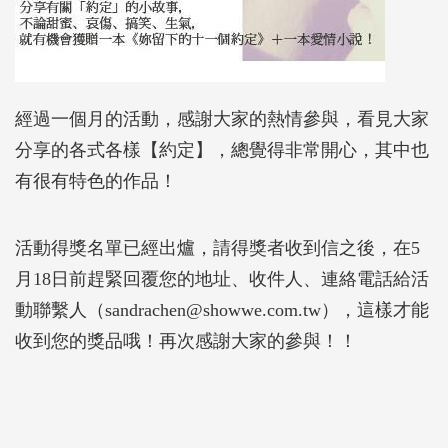
經過一個月的活動，感謝大家的熱情參與，看見大家
分享的各式各樣【約定】，總覺得非常開心，其中也
有很有特色的作品！
活動得獎名單已經出爐，請得獎者收到信之後，在5
月18日前趕緊回覆您的地址、收件人、連絡電話給活
動聯繫人（sandrachen@showwe.com.tw），這樣才能
收到您的獎品哦！再次感謝大家的參與！！