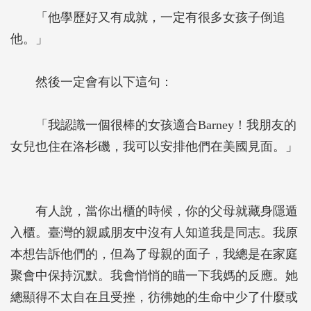
「他學歷好又有成就，一定有很多女孩子倒追
他。」
然後一定會有以下這句：
「我認識一個很棒的女孩適合Barney！我朋友的
女兒也住在洛杉磯，我可以安排他們在美國見面。」
有人說，當你出櫃的時候，你的父母就藏身隱遁
入櫃。臺灣的親戚朋友中沒有人知道我是同志。我原
本想告訴他們的，但為了母親的面子，我總是在家庭
聚會中保持沉默。我會悄悄的瞄一下我媽的反應。她
總顯得不太自在且受挫，彷彿她的生命中少了什麼或