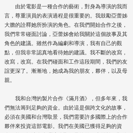
由於電影是一種合作的藝術，對身為導演的我而
言，尊重演員的表演過程是很重要的。我鼓勵亞蕾姊
大膽的詮釋她所扮演的角色。在我們開始合作之後，
我們常常碰面討論，亞蕾姊會給我關於這個故事及其
角色的建議。雖然作為編劇和導演，我有自己的觀
點，但我非常認真地看待她的建議。我不斷的改寫，
改寫，改寫。在我們碰面和工作這段期間，我們的友
誼更深了。漸漸地，她成為我的朋友，夥伴，以及母
親。
我和台灣的製片合作《滿月酒》，但多年來，我
們無法籌到足夠的資金。由於這是個跨文化的故事，
必須在美國和台灣取景，我們需要許多國際上的合作
夥伴來投資這部電影。我們在美國已獲得足夠的資