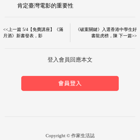
肯定臺灣電影的重要性
<<上一篇 5/4【免費講座】《滿
《破案關鍵》入選香港中學生好
月酒》新書發表，影
書龍虎榜，陳 下一篇>>
登入會員回應本文
Copyright © 作家生活誌