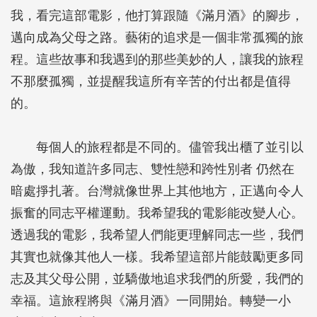
我，看完這部電影，他打算跟隨《滿月酒》的腳步，
邁向成為父母之路。藝術的追求是一個非常孤獨的旅
程。這些故事和我遇到的那些美妙的人，讓我的旅程
不那麼孤獨，並提醒我這所有辛苦的付出都是值得
的。
每個人的旅程都是不同的。儘管我出櫃了並引以
為傲，我知道許多同志、雙性戀和跨性別者 仍然在
暗處掙扎著。台灣就像世界上其他地方，正邁向令人
振奮的同志平權運動。我希望我的電影能改變人心。
透過我的電影，我希望人們能更理解同志一些，我們
其實也就像其他人一樣。我希望這部片能鼓勵更多同
志及其父母公開，並驕傲地追求我們的所愛，我們的
幸福。這旅程將與《滿月酒》一同開始。轉變一小