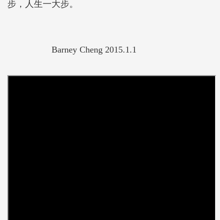
步，人生一大步。
Barney Cheng 2015.1.1