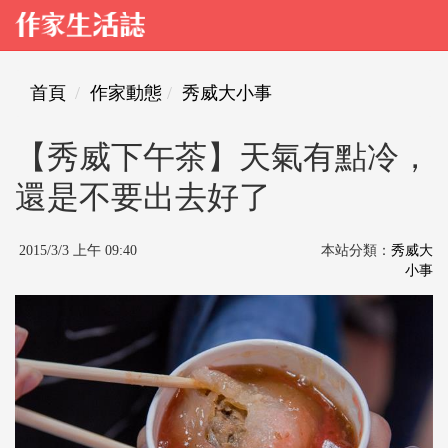
首頁
作家動態
秀威大小事
【秀威下午茶】天氣有點冷，
還是不要出去好了
2015/3/3 上午 09:40
本站分類：
秀威大
小事