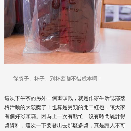
從袋子、杯子、到杯蓋都不惜成本啊！
這次下午茶的另外一個重頭戲，就是作家生活誌部落
格活動的大頒獎了！也算是另類的開工紅包，讓大家
有個好彩頭囉。因為上一次有點忙，沒有時間統計得
獎資料，這次一下要發出去那麼多獎，真是讓人不可