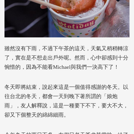
雖然沒有下雨，不過下午茶的這天，天氣又稍稍轉涼
了，實在是不想走出戶外呢。然而，心中卻感到十分
惋惜的，因為不能看Michael與我們一決高下了！
冬天即將結束，說起來這是一個值得感謝的冬天。以
往台北的冬天，都會一天到晚下著所謂的「娘炮
雨」，友人解釋說，這是一種要下不下，要大不大，
卻又下個整天的綿綿細雨。