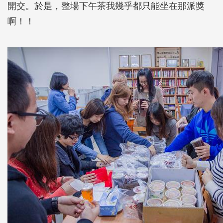
開交。於是，整場下午茶我幾乎都只能坐在那派獎
啊！！