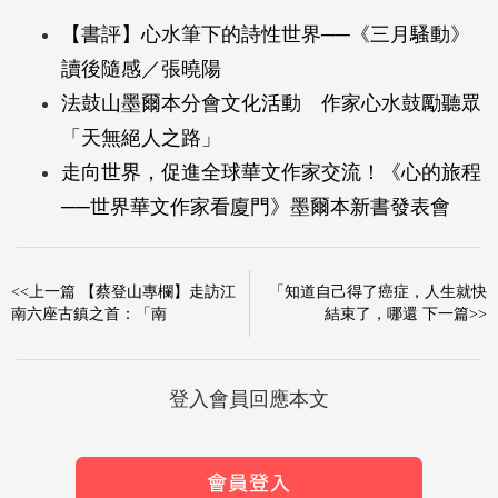
【書評】心水筆下的詩性世界──《三月騷動》
讀後隨感／張曉陽
法鼓山墨爾本分會文化活動 作家心水鼓勵聽眾
「天無絕人之路」
走向世界，促進全球華文作家交流！《心的旅程
──世界華文作家看廈門》墨爾本新書發表會
<<上一篇 【蔡登山專欄】走訪江
「知道自己得了癌症，人生就快
南六座古鎮之首：「南
結束了，哪還 下一篇>>
登入會員回應本文