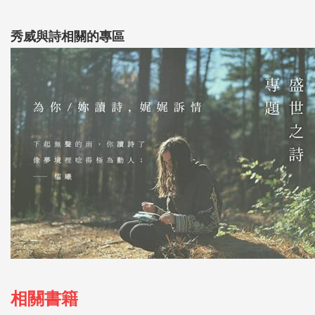
秀威與詩相關的專區
相關書籍