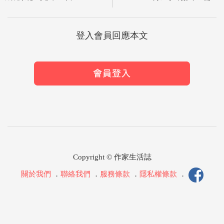
登入會員回應本文
Copyright © 作家生活誌
關於我們
．
聯絡我們
．
服務條款
．
隱私權條款
．