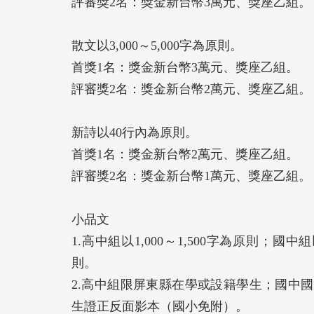
評審獎2名：獎金新台幣3萬元、獎座乙組。
散文以3,000～5,000字為原則。
首獎1名：獎金新台幣3萬元、獎座乙組。
評審獎2名：獎金新台幣2萬元、獎座乙組。
新詩以40行內為原則。
首獎1名：獎金新台幣2萬元、獎座乙組。
評審獎2名：獎金新台幣1萬元、獎座乙組。
小品文
1.高中組以1,000～1,500字為原則；國中
則。
2.高中組限屏東縣在學或設籍學生；國中
生證正反面影本（國小免附）。