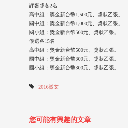
評審獎各2名
高中組：獎金新台幣1,500元、獎狀乙張。
國中組：獎金新台幣1,000元、獎狀乙張。
國小組：獎金新台幣500元、獎狀乙張。
優選各15名
高中組：獎金新台幣500元、獎狀乙張。
國中組：獎金新台幣300元、獎狀乙張。
國小組：獎金新台幣300元、獎狀乙張。
2016徵文
您可能有興趣的文章