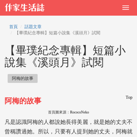
首頁
話題文章
【畢璞紀念專輯】短篇小說集《溪頭月》試閱
【畢璞紀念專輯】短篇小
說集《溪頭月》試閱
阿梅的故事
Top
阿梅的故事
首頁圖來源：
RococoNeko
凡是認識阿梅的人都說她長得美麗，就是她的丈夫不
曾稱讚過她。所以，只要有人提到她的丈夫，阿梅就