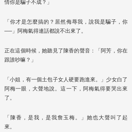
情你是騙子不成？」
「你才是怎麼搞的？居然侮辱我，說我是騙子，你
──」阿梅氣得連話都說不出來了。
正在這個時候，她聽見了陳香的聲音：「阿芳，你在
跟誰吵嘛？」
「小姐，有一個土包子女人硬要跑進來。」少女白了
阿梅一眼，大聲地說。這一下，阿梅氣得要哭出來
了。
「陳香，是我，是我詹玉梅。」她也大聲叫了起
來。