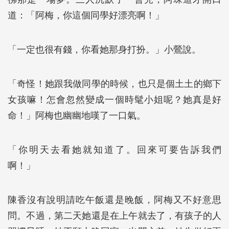
道：「阿梅，你這個同學好漂亮啊！」
「一定也很有錢，你看她那身打扮。」小鶯說。
「奇怪！她跟我做同學的時候，也只是個土土的鄉下
女孩嘛！怎會忽然變成一個時髦小姐呢？她真是好
命！」阿梅也幽幽地嘆了一口氣。
「你明天去看她就知道了。回來可要告訴我們
啊！」
陳香沒有說明請吃午飯還是晚飯，阿梅又不好意思
問。不過，第二天她還是在上午就去了，有孩子的人