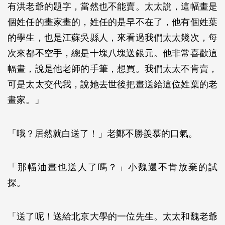
有洪老爺的題字，當然也不能賣。太太說，這幅畫是
個姓任的畫家畫的，姓任的是早不在了，他有個姓葉
的學生，也是江蘇吳縣人，來看過我們太太幾次，每
次來都不空手，總是十塊八塊送銀元。他非常喜歡這
幅畫，說是他老師的手筆，想買。我們太太不肯賣，
可是太太交代我，說她去世後把畫送給這位姓葉的老
畫家。」
「哦？居然就白送了！」老鄭不勝羨慕的口氣。
「那幅油畫也送人了嗎？」小魏還不肯放棄的試
探。
「送了呢！送給北京大學的一位先生。太太和魏老爺