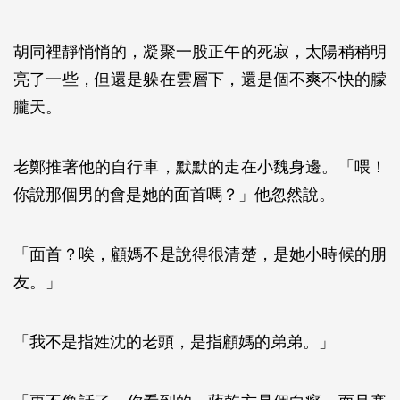
胡同裡靜悄悄的，凝聚一股正午的死寂，太陽稍稍明
亮了一些，但還是躲在雲層下，還是個不爽不快的朦
朧天。
老鄭推著他的自行車，默默的走在小魏身邊。「喂！
你說那個男的會是她的面首嗎？」他忽然說。
「面首？唉，顧媽不是說得很清楚，是她小時候的朋
友。」
「我不是指姓沈的老頭，是指顧媽的弟弟。」