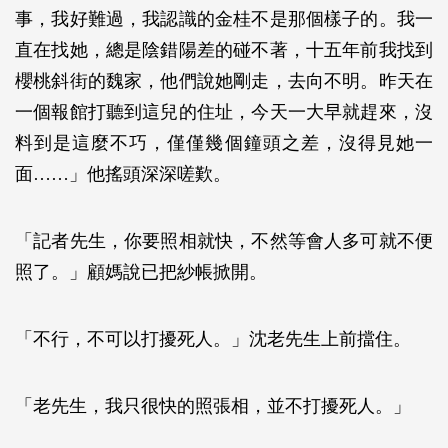
事，我好難過，我認識的金桂不是那個樣子的。我一
直在找她，總是陰錯陽差的碰不著，十五年前我找到
櫻桃斜街的魏家，他們說她剛走，去向不明。昨天在
一個報館打聽到這兒的住址，今天一大早就趕來，沒
料到是這麼不巧，僅僅幾個鐘頭之差，沒得見她一
面……」他搖頭深深嗟歎。
「記者先生，你要照相就快，不然等會人多可就不便
照了。」顧媽說已把紗帳掀開。
「不行，不可以打擾死人。」沈老先生上前擋住。
「老先生，我只很快的照張相，並不打擾死人。」