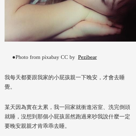
●Photo from pixabay CC by
Pezibear
我每天都要跟我家的小屁孩親一下晚安，才會去睡
覺。
某天因為實在太累，我一回家就衝進浴室、洗完倒頭
就睡，沒想到那個小屁孩居然跑過來吵我說什麼一定
要晚安親親才肯乖乖去睡。