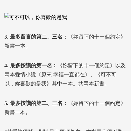
3. 最多留言的第二、三名：
《妳留下的十一個約定》
新書一本。
4. 最多按讚的第一名：
《妳留下的十一個約定》以及
兩本愛情小說《原來 幸福一直都在》、《可不可
以，妳喜歡的是我》其中一本。共兩本新書。
5. 最多按讚的第二、三名：
《妳留下的十一個約定》
新書一本。