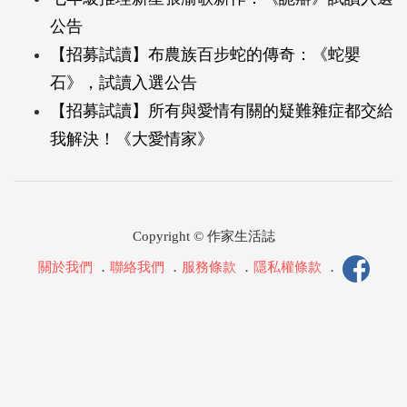
公告
【招募試讀】布農族百步蛇的傳奇：《蛇嬰
石》，試讀入選公告
【招募試讀】所有與愛情有關的疑難雜症都交給
我解決！《大愛情家》
Copyright © 作家生活誌
關於我們
．
聯絡我們
．
服務條款
．
隱私權條款
．