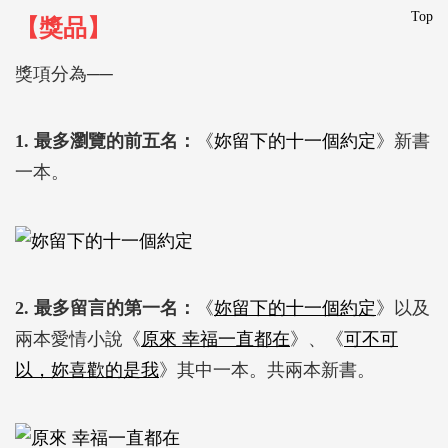
Top
【獎品】
獎項分為──
1. 最多瀏覽的前五名：
《
妳留下的十一個約定
》新書
一本。
2. 最多留言的第一名：
《
妳留下的十一個約定
》以及
兩本愛情小說《
原來 幸福一直都在
》、《
可不可
以，妳喜歡的是我
》其中一本。共兩本新書。