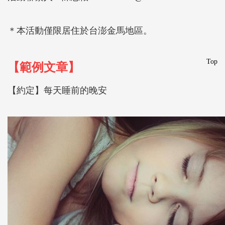
＊本活動僅限居住於台澎金馬地區。
Top
【範例文章】
【約定】每天睡前的晚安