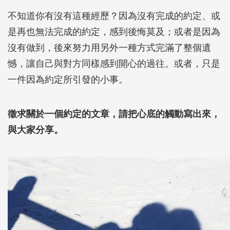
不知道你有沒有這種經歷？因為沒有完成的約定、或
是再也無法完成的約定，感到後悔莫及；或者是因為
沒有做到，後來努力用另外一種方式完滿了整個遺
憾，讓自己與對方同樣感到開心的過往。或者，只是
一件因為約定所引發的小事。
徵求關於一個約定的文章，請把心底的觸動寫出來，
與大家分享。