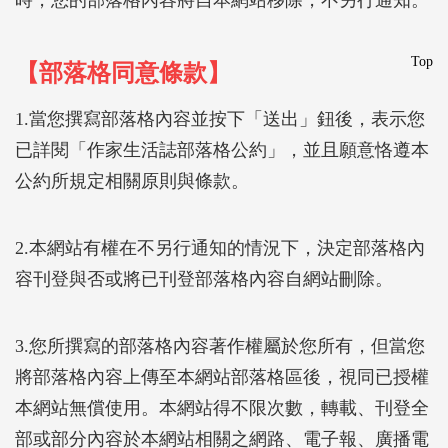
Top
【部落格同意條款】
1.當您撰寫部落格內容並按下「送出」鈕後，表示您
已詳閱「作家生活誌部落格公約」，並且願意恪遵本
公約所規定相關原則與條款。
2.本網站有權在不另行通知的情況下，決定部落格內
容刊登與否或將已刊登部落格內容自網站刪除。
3.您所撰寫的部落格內容著作權屬於您所有，但當您
將部落格內容上傳至本網站部落格區後，視同已授權
本網站無償使用。本網站得不限次數，轉載、刊登全
部或部分內容於本網站相關之網路、電子報、廣播電