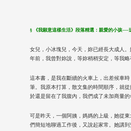
§ 《我願意這樣生活》段落精選：親愛的小孩──
女兒，小冰塊兒，今天，妳已經長大成人。
年前，我曾對妳說，等妳稍稍安定，等我略
這本書，是我在斷續的火車上，出差候車時
筆。我原本打算，散文集的時間順序，就從
於還是留在了我腹內，我們成了未加商量的
可是昨天，一個阿姨，媽媽的上級，她從東
們簡短地聊過工作後，又說起家常。她講到