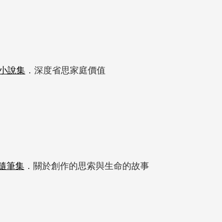
小說集
．深度省思家庭價值
隨筆集
．關於創作的思索與生命的故事