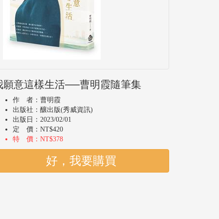
我願意這樣生活──曹明霞隨筆集
作 者：曹明霞
出版社：釀出版(秀威資訊)
出版日：2023/02/01
定 價：NT$420
特 價：NT$378
好，我要購買