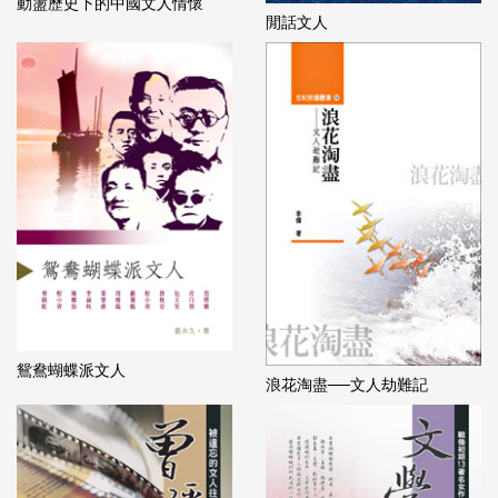
動盪歷史下的中國文人情懷
閒話文人
鴛鴦蝴蝶派文人
浪花淘盡──文人劫難記