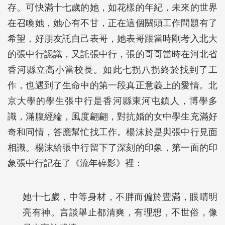
存。可快滿十七歲的她，如花樣的年紀，未來的世界
在召喚她，她心有不甘，正在這個關頭工作問題有了
希望，好朋友託自己表哥，她表哥跟當時剛考入北大
的張中行認識，又託張中行，張的哥哥當時在河北省
香河縣立高小當校長。如此七拐八拐終於找到了工
作，也遇到了生命中的第一段真正意義上的愛情。北
京大學的學生張中行是香河縣東河屯鎮人，博學多
識，滿腹經綸，風度翩翩，對抗婚的女中學生充滿好
奇和同情，答應幫忙找工作。楊沫於是與張中行見面
相識。楊沫給張中行留下了深刻的印象，第一面的印
象張中行記在了《流年碎影》裡：
她十七歲，中等身材，不胖而偏於豐滿，眼睛明
亮有神。言談舉止都清爽，有理想，不世俗，像