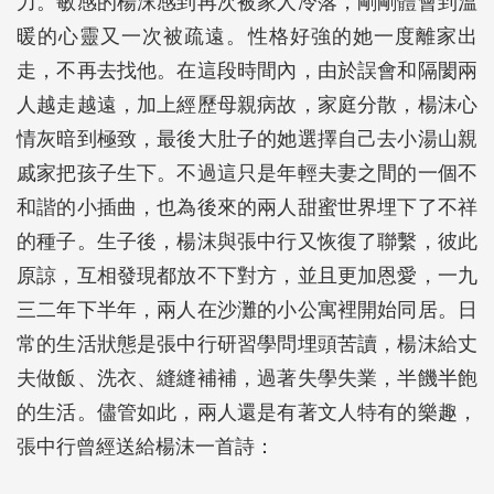
力。敏感的楊沫感到再次被家人冷落，剛剛體會到溫
暖的心靈又一次被疏遠。性格好強的她一度離家出
走，不再去找他。在這段時間內，由於誤會和隔閡兩
人越走越遠，加上經歷母親病故，家庭分散，楊沫心
情灰暗到極致，最後大肚子的她選擇自己去小湯山親
戚家把孩子生下。不過這只是年輕夫妻之間的一個不
和諧的小插曲，也為後來的兩人甜蜜世界埋下了不祥
的種子。生子後，楊沫與張中行又恢復了聯繫，彼此
原諒，互相發現都放不下對方，並且更加恩愛，一九
三二年下半年，兩人在沙灘的小公寓裡開始同居。日
常的生活狀態是張中行研習學問埋頭苦讀，楊沫給丈
夫做飯、洗衣、縫縫補補，過著失學失業，半饑半飽
的生活。儘管如此，兩人還是有著文人特有的樂趣，
張中行曾經送給楊沫一首詩：