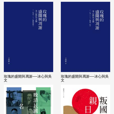
玫瑰的盛開與凋謝──冰心與吳
玫瑰的盛開與凋謝──冰心與吳
文
文