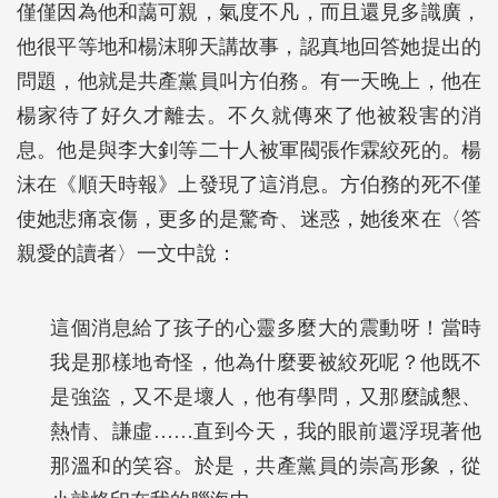
僅僅因為他和藹可親，氣度不凡，而且還見多識廣，
他很平等地和楊沫聊天講故事，認真地回答她提出的
問題，他就是共產黨員叫方伯務。有一天晚上，他在
楊家待了好久才離去。不久就傳來了他被殺害的消
息。他是與李大釗等二十人被軍閥張作霖絞死的。楊
沫在《順天時報》上發現了這消息。方伯務的死不僅
使她悲痛哀傷，更多的是驚奇、迷惑，她後來在〈答
親愛的讀者〉一文中說：
這個消息給了孩子的心靈多麼大的震動呀！當時
我是那樣地奇怪，他為什麼要被絞死呢？他既不
是強盜，又不是壞人，他有學問，又那麼誠懇、
熱情、謙虛……直到今天，我的眼前還浮現著他
那溫和的笑容。於是，共產黨員的崇高形象，從