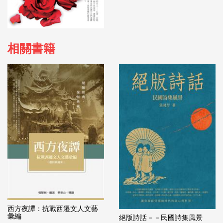
相關書籍
西方夜譚：抗戰西遷文人文藝
彙編
絕版詩話－－民國詩集風景