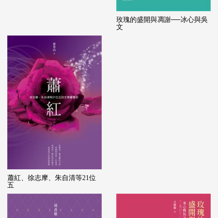
玫瑰的盛開與凋謝──冰心與吳
文
蕭紅、徐志摩、朱自清等21位
五