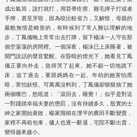
成出氣筒，說打就打，用苕帚疙瘩、雞毛撣子打或者
手擰，甚至牙咬，因為咬比較省力，又解恨，母親的
嚴酷無情是畸形的，有時候到了常人難以理解的地
步，丁鳳儀晚上常常出去打牌，留下楊沫一人守在那
個空蕩蕩的房間裡。一個深夜，楊沫已上床睡著，被
開門說話的聲音驚醒。在昏暗的燈光下，她看見丁鳳
儀正要向外走，急得哭了起來。她不顧一切地跳下
床，追了過去，要跟媽媽在一起。年幼的她害怕黑
暗，害怕妖怪。可萬萬沒料到，丁鳳儀卻狠狠抽了她
兩個嘴巴，怒吼道：「滾回去，睡覺！」似乎是對這
一對踐踏幸福夫妻的懲罰，沒有持續多久，殷實的士
紳之家開始衰敗，楊家囤積在灤平的農田不斷變賣，
家裡不再租包車，傭人也逐一辭退，宅院不斷出賣，
變得越來越小。