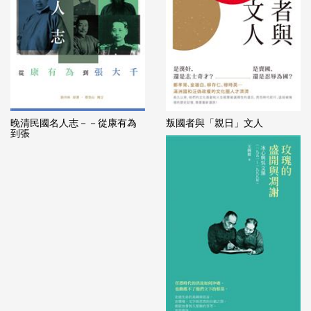
晚清民國名人志－－從康有為
叛國者與「親日」文人
到張