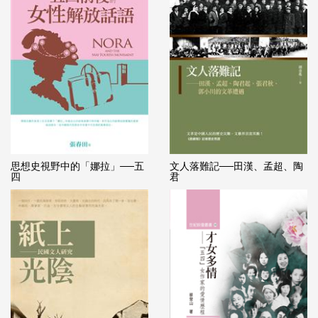
思想史視野中的「娜拉」──五
文人落難記──田漢、孟超、陶
四
君