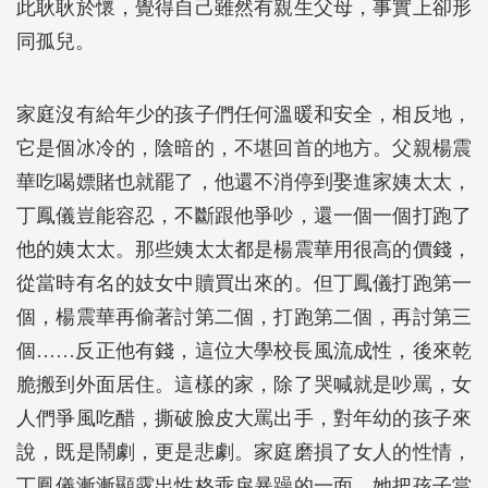
此耿耿於懷，覺得自己雖然有親生父母，事實上卻形
同孤兒。
家庭沒有給年少的孩子們任何溫暖和安全，相反地，
它是個冰冷的，陰暗的，不堪回首的地方。父親楊震
華吃喝嫖賭也就罷了，他還不消停到娶進家姨太太，
丁鳳儀豈能容忍，不斷跟他爭吵，還一個一個打跑了
他的姨太太。那些姨太太都是楊震華用很高的價錢，
從當時有名的妓女中贖買出來的。但丁鳳儀打跑第一
個，楊震華再偷著討第二個，打跑第二個，再討第三
個……反正他有錢，這位大學校長風流成性，後來乾
脆搬到外面居住。這樣的家，除了哭喊就是吵罵，女
人們爭風吃醋，撕破臉皮大罵出手，對年幼的孩子來
說，既是鬧劇，更是悲劇。家庭磨損了女人的性情，
丁鳳儀漸漸顯露出性格乖戾暴躁的一面，她把孩子當