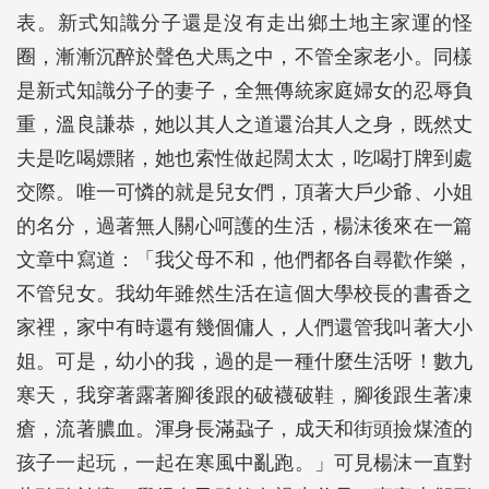
表。新式知識分子還是沒有走出鄉土地主家運的怪
圈，漸漸沉醉於聲色犬馬之中，不管全家老小。同樣
是新式知識分子的妻子，全無傳統家庭婦女的忍辱負
重，溫良謙恭，她以其人之道還治其人之身，既然丈
夫是吃喝嫖賭，她也索性做起闊太太，吃喝打牌到處
交際。唯一可憐的就是兒女們，頂著大戶少爺、小姐
的名分，過著無人關心呵護的生活，楊沫後來在一篇
文章中寫道：「我父母不和，他們都各自尋歡作樂，
不管兒女。我幼年雖然生活在這個大學校長的書香之
家裡，家中有時還有幾個傭人，人們還管我叫著大小
姐。可是，幼小的我，過的是一種什麼生活呀！數九
寒天，我穿著露著腳後跟的破襪破鞋，腳後跟生著凍
瘡，流著膿血。渾身長滿蝨子，成天和街頭撿煤渣的
孩子一起玩，一起在寒風中亂跑。」可見楊沫一直對