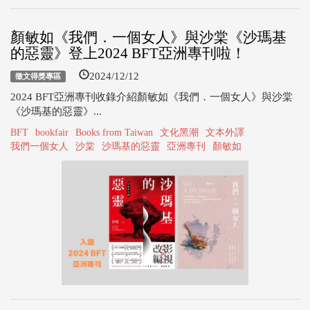
顏敏如《我們．一個女人》與沙棠《沙瑪基
的惡靈》登上2024 BFT亞洲專刊啦！
2024/12/12
徵文得獎專區
2024 BFT亞洲專刊收錄介紹顏敏如《我們．一個女人》與沙棠
《沙瑪基的惡靈》...
BFT
bookfair
Books from Taiwan
文化黑潮
文本外譯
我們一個女人
沙棠
沙瑪基的惡靈
亞洲專刊
顏敏如