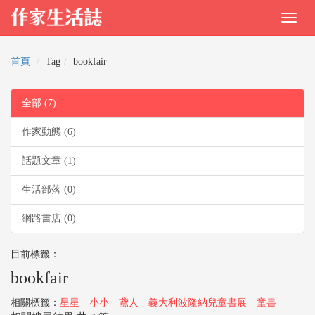
首頁
Tag
bookfair
全部 (7)
作家動態 (6)
話題文章 (1)
生活部落 (0)
網路書店 (0)
目前標籤：
bookfair
相關標籤：
星星
小小
鳶人
義大利波隆納兒童書展
童書