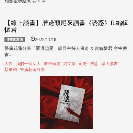
相關搜尋結果 共 5 筆
【線上談書】厝邊頭尾來讀書《誘惑》ft.編輯
懷君
2025/11/18
作家面對面
警廣花蓮分臺「厝邊頭尾」節目主持人嵐奇 X 責編懷君 空中聊
書...
人性
我們一個女人
厝邊頭尾
純文學
嵐奇
誘惑
線上談書
顏敏如
警廣花蓮分臺