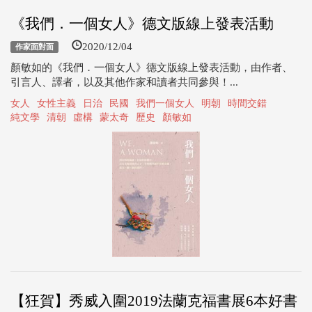
《我們．一個女人》德文版線上發表活動
2020/12/04
作家面對面
顏敏如的《我們．一個女人》德文版線上發表活動，由作者、
引言人、譯者，以及其他作家和讀者共同參與！...
女人
女性主義
日治
民國
我們一個女人
明朝
時間交錯
純文學
清朝
虛構
蒙太奇
歷史
顏敏如
【狂賀】秀威入圍2019法蘭克福書展6本好書