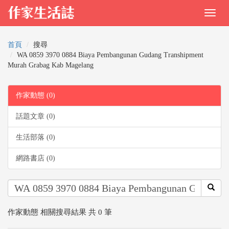
首頁
搜尋
WA 0859 3970 0884 Biaya Pembangunan Gudang Transhipment
Murah Grabag Kab Magelang
作家動態 (0)
話題文章 (0)
生活部落 (0)
網路書店 (0)
作家動態 相關搜尋結果 共 0 筆