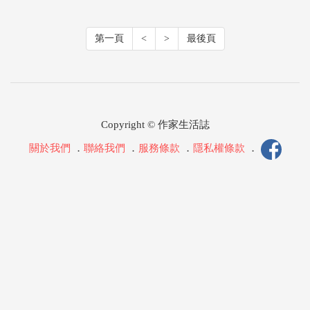
第一頁
<
>
最後頁
Copyright © 作家生活誌
關於我們
．
聯絡我們
．
服務條款
．
隱私權條款
．