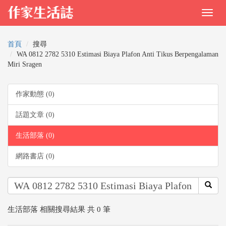
首頁
搜尋
WA 0812 2782 5310 Estimasi Biaya Plafon Anti Tikus Berpengalaman
Miri Sragen
作家動態 (0)
話題文章 (0)
生活部落 (0)
網路書店 (0)
生活部落 相關搜尋結果 共 0 筆