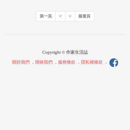
第一頁
<
>
最後頁
Copyright © 作家生活誌
關於我們
．
聯絡我們
．
服務條款
．
隱私權條款
．