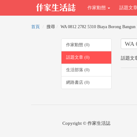
作家動態
話題文
首頁
搜尋
WA 0812 2782 5310 Biaya Borong Bangun 
作家動態 (0)
話題文章 (0)
話題文章
生活部落 (0)
網路書店 (0)
Copyright © 作家生活誌