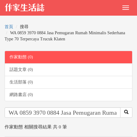
首頁
搜尋
WA 0859 3970 0884 Jasa Pemugaran Rumah Minimalis Sederhana
Type 70 Terpercaya Trucuk Klaten
作家動態 (0)
話題文章 (0)
生活部落 (0)
網路書店 (0)
作家動態 相關搜尋結果 共 0 筆