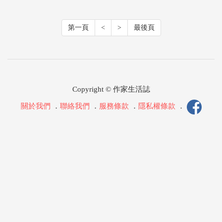
第一頁
<
>
最後頁
Copyright © 作家生活誌
關於我們
．
聯絡我們
．
服務條款
．
隱私權條款
．