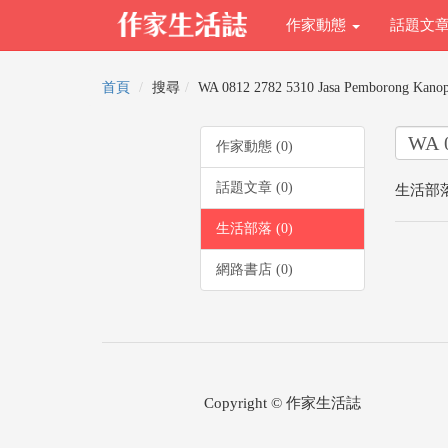
作家動態
話題文
首頁
搜尋
WA 0812 2782 5310 Jasa Pemborong Kanopi
作家動態 (0)
話題文章 (0)
生活部落
生活部落 (0)
網路書店 (0)
Copyright © 作家生活誌