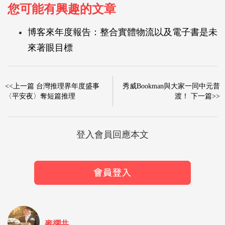
您可能有興趣的文章
博客來年度報告：整合實體物流以及電子書是未
來著眼目標
<<上一篇 台灣推理界年度盛事
秀威Bookman與大家一同中元普
〈平安夜〉奪短篇推理
渡！ 下一篇>>
登入會員回應本文
麥擱共