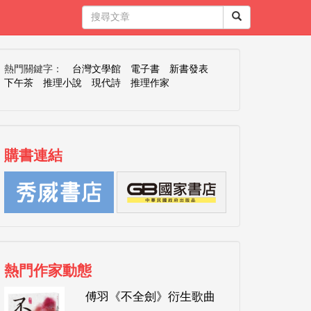
熱門關鍵字：
台灣文學館
電子書
新書發表
下午茶
推理小說
現代詩
推理作家
購書連結
熱門作家動態
傅羽《不全劍》衍生歌曲