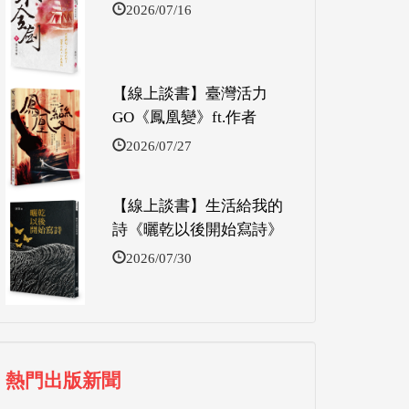
2026/07/16
【線上談書】臺灣活力
GO《鳳凰變》ft.作者
2026/07/27
【線上談書】生活給我的
詩《曬乾以後開始寫詩》
2026/07/30
熱門出版新聞