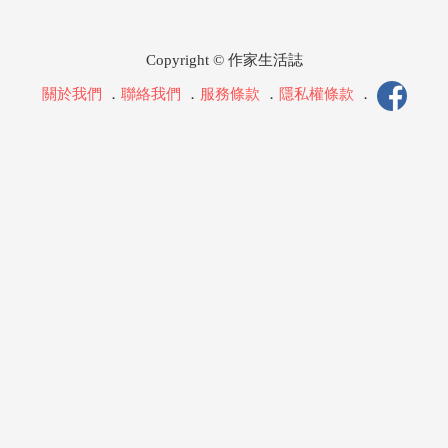
Copyright © 作家生活誌
關於我們
．
聯絡我們
．
服務條款
．
隱私權條款
．