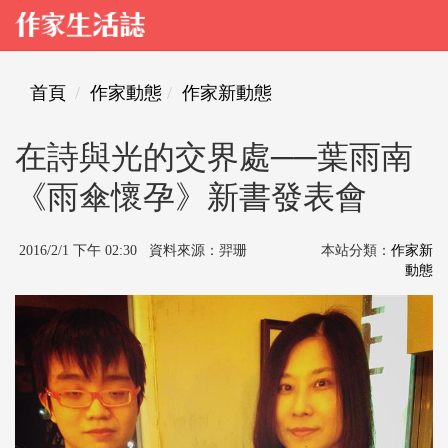
首頁
作家動態
作家新動態
在詩與光的交界處──葉雨南
《雨傘懷孕》新書發表會
2016/2/1 下午 02:30 資料來源：羿珊
本站分類：
作家新
動態