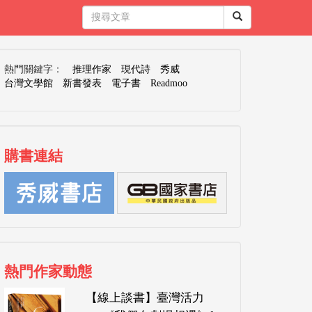
熱門關鍵字：
推理作家
現代詩
秀威
台灣文學館
新書發表
電子書
Readmoo
購書連結
熱門作家動態
【線上談書】臺灣活力