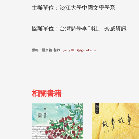
主辦單位：淡江大學中國文學學系
協辦單位：台灣詩學季刊社、秀威資訊
聯絡：楊宗翰 老師
yang1013@gmail.com
相關書籍