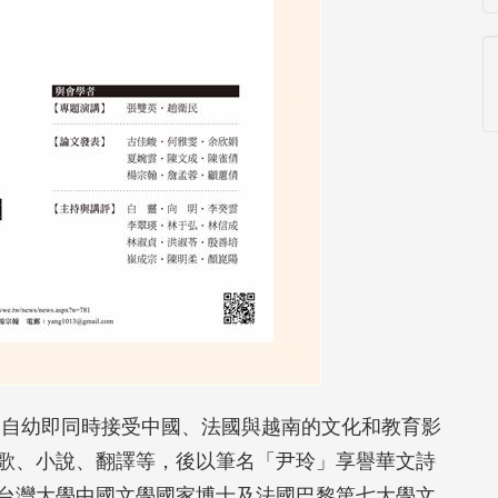
）。自幼即同時接受中國、法國與越南的文化和教育影
歌、小說、翻譯等，後以筆名「尹玲」享譽華文詩
台灣大學中國文學國家博士及法國巴黎第七大學文