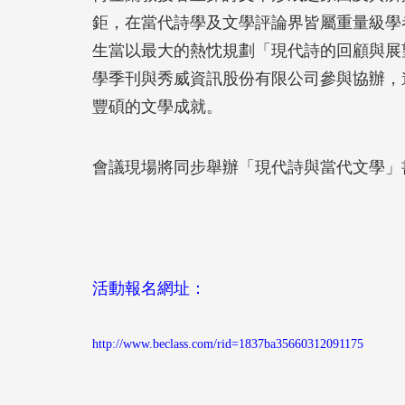
鉅，在當代詩學及文學評論界皆屬重量級學
生當以最大的熱忱規劃「現代詩的回顧與展
學季刊與秀威資訊股份有限公司參與協辦，
豐碩的文學成就。
會議現場將同步舉辦「現代詩與當代文學」
活動報名網址：
http://www.beclass.com/rid=1837ba35660312091175