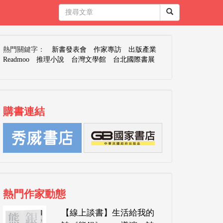
熱門關鍵字：
新書發表會
作家專訪
出版產業
Readmoo
推理小說
台灣文學館
台北國際書展
購書連結
熱門作家動態
【線上談書】生活給我的