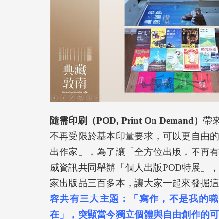
隨需印刷（POD, Print On Demand）
帶
不再受限於基本印量要求，可以更自由
出作家」，為了讓「全方位出版，不再
威資訊共同舉辦「個人出版POD特展」
家出版品三百多本，讓大家一起來發掘
容共有三大主題：「寫作，不是我的職
在」，
突顯當今獨立個體與自由創作的