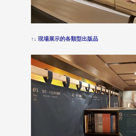
↑↓ 現場展示的各類型出版品