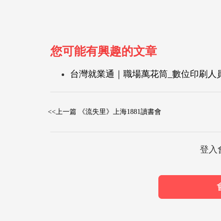
您可能有興趣的文章
台灣就業通｜職場萬花筒_數位印刷人員 
<<上一篇 《流失里》上海1881讀書會
登入