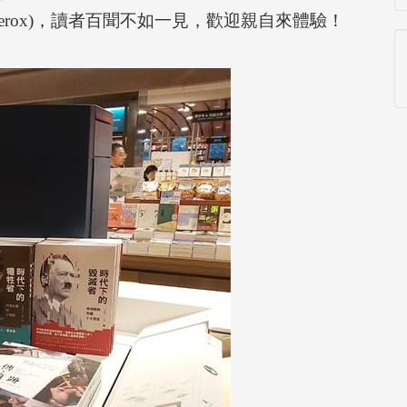
rox)，讀者百聞不如一見，歡迎親自來體驗！