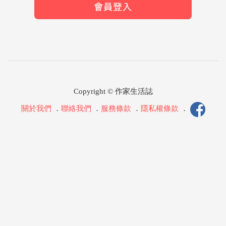
Copyright © 作家生活誌
關於我們
．
聯絡我們
．
服務條款
．
隱私權條款
．