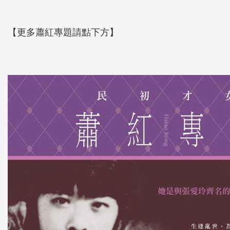
【更多蕭紅專題請點下方】