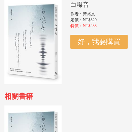
白噪音
作者：黃裕文
定價：NT$320
特價：NT$288
相關書籍