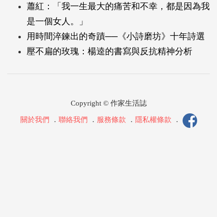
蕭紅：「我一生最大的痛苦和不幸，都是因為我
是一個女人。」
用時間淬鍊出的奇蹟──《小詩磨坊》十年詩選
壓不扁的玫瑰：楊逵的書寫與反抗精神分析
Copyright © 作家生活誌
關於我們
．
聯絡我們
．
服務條款
．
隱私權條款
．