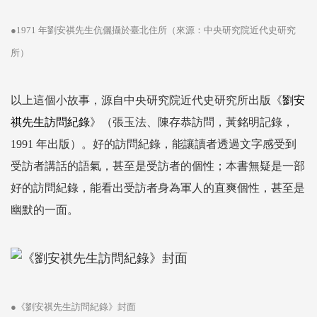
●1971 年劉安祺先生伉儷攝於臺北住所（來源：中央研究院近代史研究
所）
以上這個小故事，源自中央研究院近代史研究所出版《
劉安
祺先生訪問紀錄
》（張玉法、陳存恭訪問，黃銘明記錄，
1991 年出版）。好的訪問紀錄，能讓讀者透過文字感受到
受訪者講話的語氣，甚至是受訪者的個性；本書無疑是一部
好的訪問紀錄，能看出受訪者身為軍人的直爽個性，甚至是
幽默的一面。
●《劉安祺先生訪問紀錄》封面