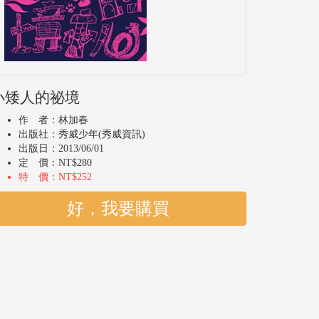
小矮人的祕境
作 者：林加春
出版社：秀威少年(秀威資訊)
出版日：2013/06/01
定 價：NT$280
特 價：NT$252
好，我要購買