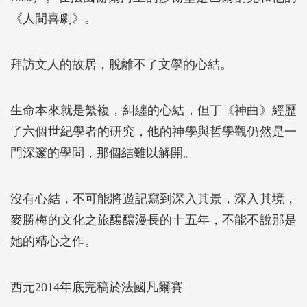
《人間喜劇》。
拜訪文人的故居，脫離不了文學的心結。
生命本來就是繁複，糾纏的心結，但丁《神曲》經歷
了六個世紀學者的研究，他的神學與哲學觀仍然是一
門深邃的學問，那個結難以解開。
沒有心結，不可能將遊記寫到深入其景，深入其境，
麥勝梅的文化之旅釀釀漫長的十五年，不能不說那是
她的精心之作。
西元2014年底完稿於法國凡爾賽