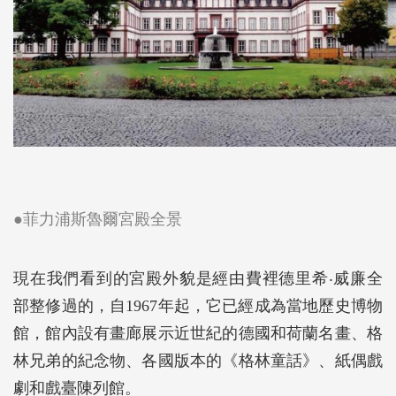
●菲力浦斯魯爾宮殿全景
現在我們看到的宮殿外貌是經由費裡德里希‧威廉全
部整修過的，自1967年起，它已經成為當地歷史博物
館，館內設有畫廊展示近世紀的德國和荷蘭名畫、格
林兄弟的紀念物、各國版本的《格林童話》、紙偶戲
劇和戲臺陳列館。