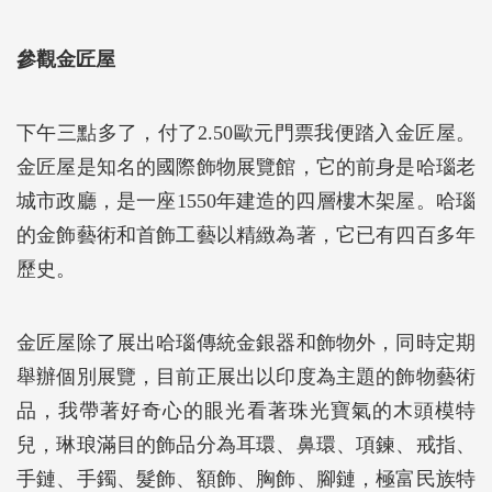
參觀金匠屋
下午三點多了，付了2.50歐元門票我便踏入金匠屋。
金匠屋是知名的國際飾物展覽館，它的前身是哈瑙老
城市政廳，是一座1550年建造的四層樓木架屋。哈瑙
的金飾藝術和首飾工藝以精緻為著，它已有四百多年
歷史。
金匠屋除了展出哈瑙傳統金銀器和飾物外，同時定期
舉辦個別展覽，目前正展出以印度為主題的飾物藝術
品，我帶著好奇心的眼光看著珠光寶氣的木頭模特
兒，琳琅滿目的飾品分為耳環、鼻環、項鍊、戒指、
手鏈、手鐲、髮飾、額飾、胸飾、腳鏈，極富民族特