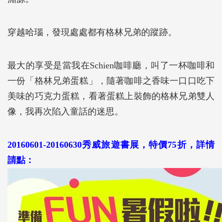
穿越哈瑙，發現處處都有格林兄弟的蹤跡。
最大的享受是當我在Schien咖啡廳，叫了一杯咖啡和
一份「格林兄弟蛋糕」，隨著咖啡之香味一口口吃下
美味的巧克力蛋糕，看著蛋糕上裝飾的格林兄弟雙人
像，我再次陷入童話的迷思。
20160601-20160630秀威旅遊書展，特價75折，詳情
請點：