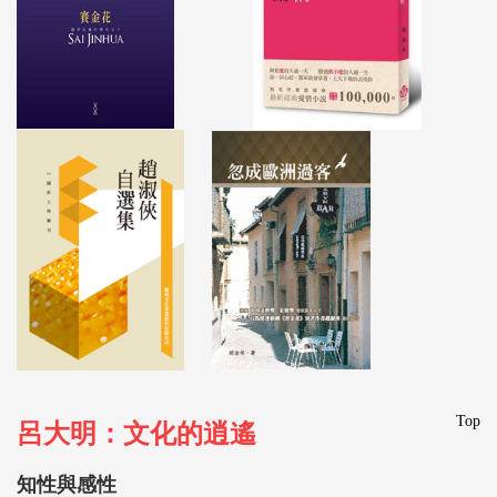
Top
呂大明：文化的逍遙
知性與感性