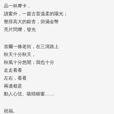
品一杯摩卡，
讀窗外，一篇古昔溫柔的陽光；
整排高大的銀杏，掛滿金幣
亮片閃爍，發光
首爾一條老街，在三清路上
秋天十分秋天，
秋風十分悠閒；我也十分
走走看看
左右，看看
兩邊都是
動人心弦、吸睛櫥窗……
祝福。