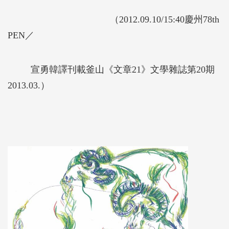
（2012.09.10/15:40慶州78th
PEN／
宣勇韓譯刊載釜山《文章21》文學雜誌第20期
2013.03.）