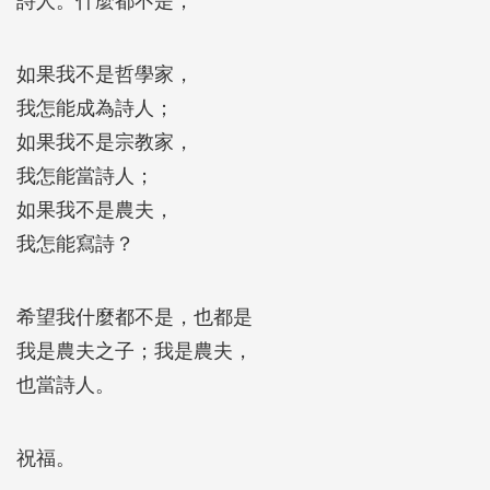
詩人。什麼都不是；
如果我不是哲學家，
我怎能成為詩人；
如果我不是宗教家，
我怎能當詩人；
如果我不是農夫，
我怎能寫詩？
希望我什麼都不是，也都是
我是農夫之子；我是農夫，
也當詩人。
祝福。