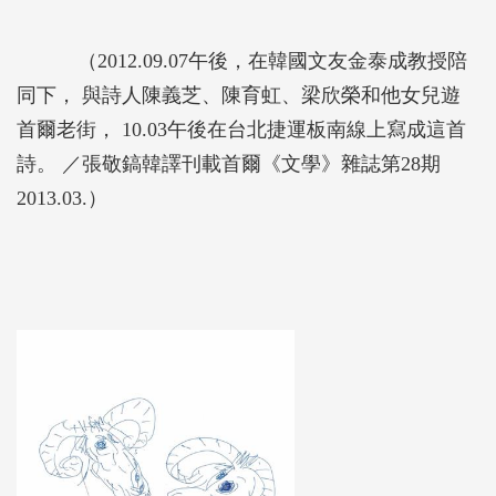
（2012.09.07午後，在韓國文友金泰成教授陪
同下， 與詩人陳義芝、陳育虹、梁欣榮和他女兒遊
首爾老街， 10.03午後在台北捷運板南線上寫成這首
詩。 ／張敬鎬韓譯刊載首爾《文學》雜誌第28期
2013.03.）