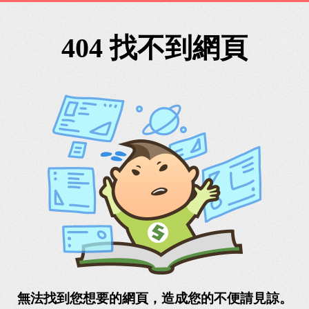
404 找不到網頁
無法找到您想要的網頁，造成您的不便請見諒。