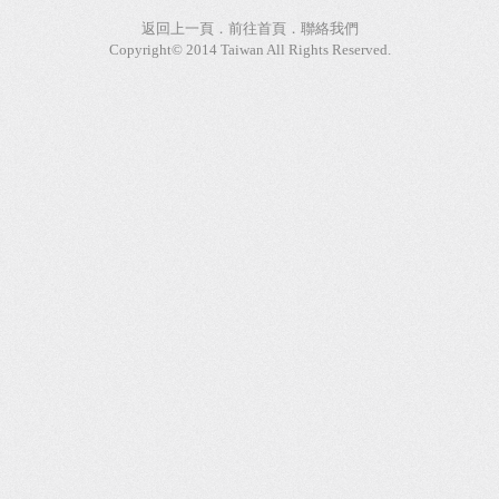
返回上一頁
．
前往首頁
．
聯絡我們
Copyright© 2014 Taiwan All Rights Reserved.