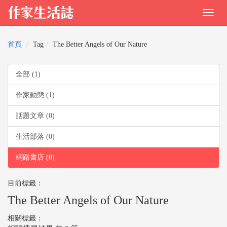
首頁
Tag
The Better Angels of Our Nature
全部 (1)
作家動態 (1)
話題文章 (0)
生活部落 (0)
網路書店 (0)
目前標籤：
The Better Angels of Our Nature
相關標籤：