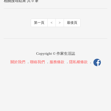
相關搜尋結果 共 0 筆
第一頁
<
>
最後頁
Copyright © 作家生活誌
關於我們
．
聯絡我們
．
服務條款
．
隱私權條款
．