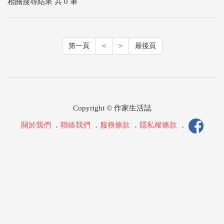
相關搜尋結果 共 0 筆
第一頁
<
>
最後頁
Copyright © 作家生活誌
關於我們
．
聯絡我們
．
服務條款
．
隱私權條款
．