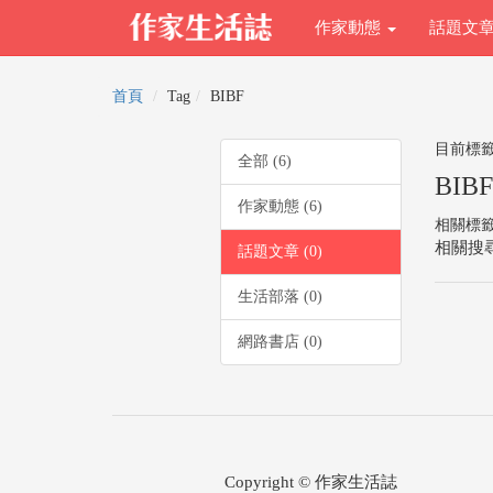
作家動態
話題文
首頁
Tag
BIBF
目前標
全部 (6)
BIBF
作家動態 (6)
相關標
相關搜尋
話題文章 (0)
生活部落 (0)
網路書店 (0)
Copyright © 作家生活誌