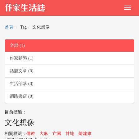
首頁
Tag
文化想像
全部 (1)
作家動態 (1)
話題文章 (0)
生活部落 (0)
網路書店 (0)
目前標籤：
文化想像
相關標籤：
佛教
大麻
亡國
甘地
陳建維