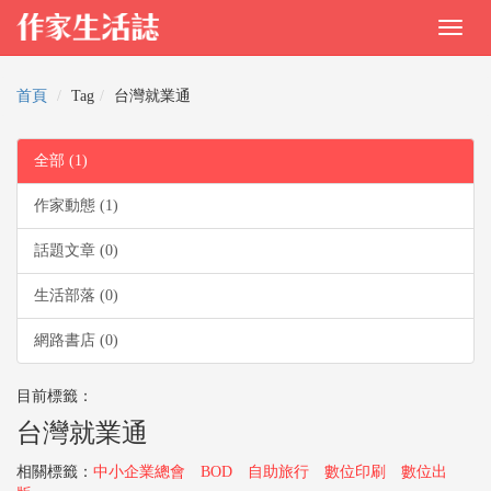
首頁
Tag
台灣就業通
全部 (1)
作家動態 (1)
話題文章 (0)
生活部落 (0)
網路書店 (0)
目前標籤：
台灣就業通
相關標籤：
中小企業總會
BOD
自助旅行
數位印刷
數位出