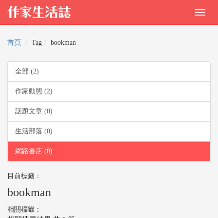
首頁
Tag
bookman
全部 (2)
作家動態 (2)
話題文章 (0)
生活部落 (0)
網路書店 (0)
目前標籤：
bookman
相關標籤：