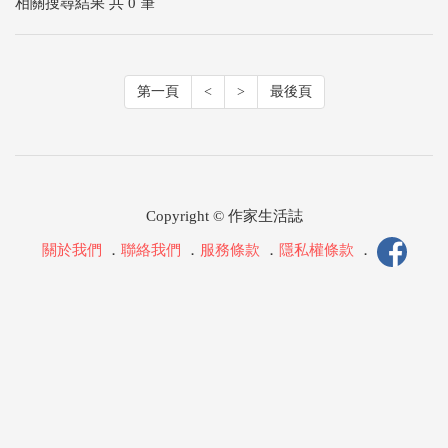
相關搜尋結果 共 0 筆
第一頁
<
>
最後頁
Copyright © 作家生活誌
關於我們
．
聯絡我們
．
服務條款
．
隱私權條款
．