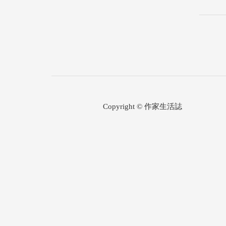
Copyright © 作家生活誌