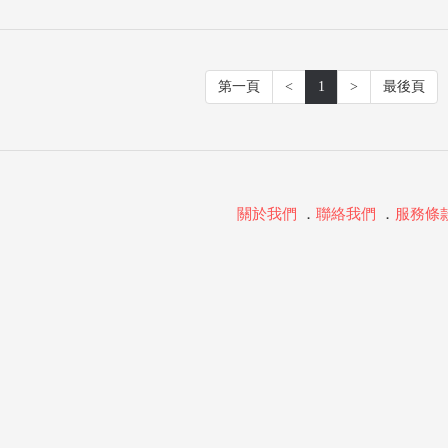
第一頁
<
1
>
最後頁
關於我們
．
聯絡我們
．
服務條