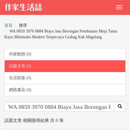
首頁
搜尋
WA 0859 3970 0884 Biaya Jasa Borongan Pembuatan Meja Tamu
Kayu Minimalis Modern Terpercaya Grabag Kab Magelang
作家動態 (0)
話題文章 (0)
生活部落 (0)
網路書店 (0)
話題文章 相關搜尋結果 共 0 筆