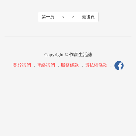
第一頁
<
>
最後頁
Copyright © 作家生活誌
關於我們
．
聯絡我們
．
服務條款
．
隱私權條款
．