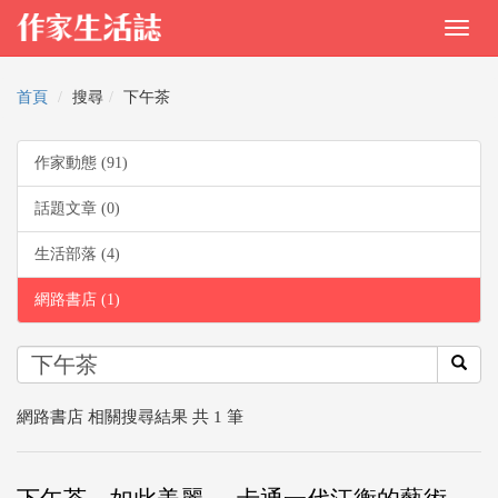
首頁
搜尋
下午茶
作家動態 (91)
話題文章 (0)
生活部落 (4)
網路書店 (1)
網路書店 相關搜尋結果 共 1 筆